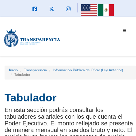
Inicio
Transparencia
Información Pública de Oficio (Ley Anterior)
Tabulador
Tabulador
En esta sección podrás consultar los
tabuladores salariales con los que cuenta el
Poder Ejecutivo. El monto reflejado se presenta
de manera mensual en sueldos bruto y neto. El