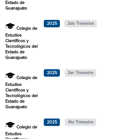
Estado de
Guanajuato
2025
2do Trimestre
Colegio de
Estudios
Científicos y
Tecnológicos del
Estado de
Guanajuato
2025
3er Trimestre
Colegio de
Estudios
Científicos y
Tecnológicos del
Estado de
Guanajuato
2025
4to Trimestre
Colegio de
Estudios