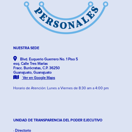
NUESTRA SEDE
Blvd. Euquerio Guerrero No. 1 Piso 5
esq. Calle Tres Marías
Fracc. Burócratas, C.P. 36250
Guanajuato, Guanajuato
Ver en Google Maps
Horario de Atención: Lunes a Viernes de 8:30 am a 4:00 pm
UNIDAD DE TRANSPARENCIA DEL PODER EJECUTIVO
· Directorio