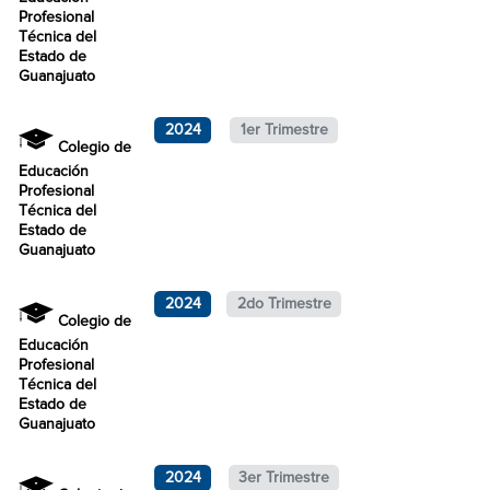
Profesional
Técnica del
Estado de
Guanajuato
2024
1er Trimestre
Colegio de
Educación
Profesional
Técnica del
Estado de
Guanajuato
2024
2do Trimestre
Colegio de
Educación
Profesional
Técnica del
Estado de
Guanajuato
2024
3er Trimestre