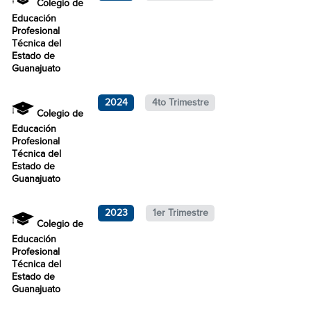
Colegio de
Educación
Profesional
Técnica del
Estado de
Guanajuato
2024
4to Trimestre
Colegio de
Educación
Profesional
Técnica del
Estado de
Guanajuato
2023
1er Trimestre
Colegio de
Educación
Profesional
Técnica del
Estado de
Guanajuato