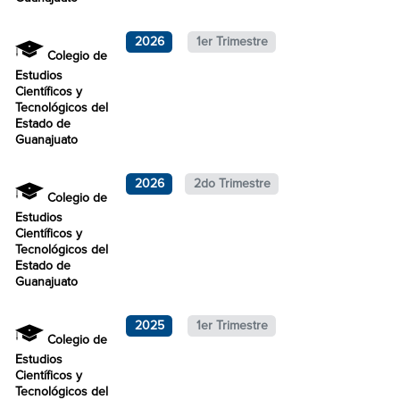
2026
1er Trimestre
Colegio de
Estudios
Científicos y
Tecnológicos del
Estado de
Guanajuato
2026
2do Trimestre
Colegio de
Estudios
Científicos y
Tecnológicos del
Estado de
Guanajuato
2025
1er Trimestre
Colegio de
Estudios
Científicos y
Tecnológicos del