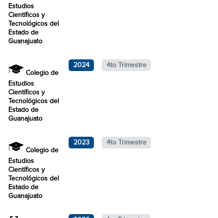
Estudios
Científicos y
Tecnológicos del
Estado de
Guanajuato
2024
4to Trimestre
Colegio de
Estudios
Científicos y
Tecnológicos del
Estado de
Guanajuato
2023
4to Trimestre
Colegio de
Estudios
Científicos y
Tecnológicos del
Estado de
Guanajuato