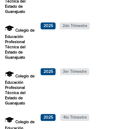
Técnica del
Estado de
Guanajuato
2025
2do Trimestre
Colegio de
Educación
Profesional
Técnica del
Estado de
Guanajuato
2025
3er Trimestre
Colegio de
Educación
Profesional
Técnica del
Estado de
Guanajuato
2025
4to Trimestre
Colegio de
Educación