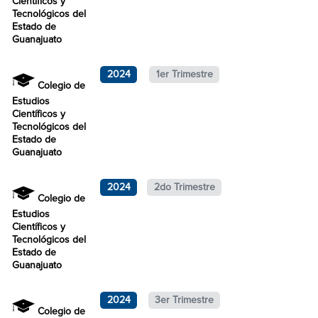
Científicos y
Tecnológicos del
Estado de
Guanajuato
2024
1er Trimestre
Colegio de
Estudios
Científicos y
Tecnológicos del
Estado de
Guanajuato
2024
2do Trimestre
Colegio de
Estudios
Científicos y
Tecnológicos del
Estado de
Guanajuato
2024
3er Trimestre
Colegio de