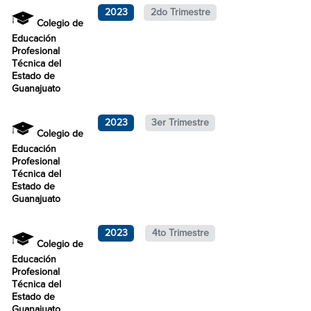
2023
2do Trimestre
Colegio de
Educación
Profesional
Técnica del
Estado de
Guanajuato
2023
3er Trimestre
Colegio de
Educación
Profesional
Técnica del
Estado de
Guanajuato
2023
4to Trimestre
Colegio de
Educación
Profesional
Técnica del
Estado de
Guanajuato