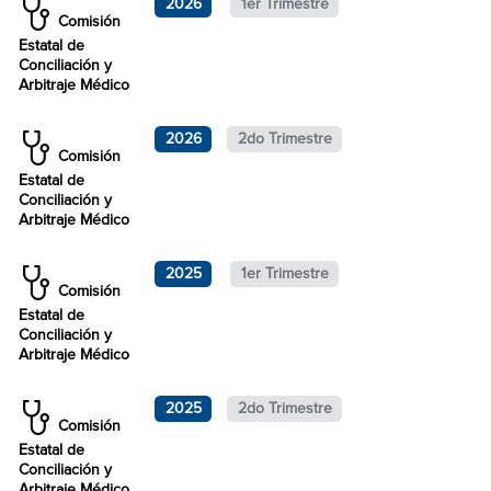
2026
1er Trimestre
Comisión
Estatal de
Conciliación y
Arbitraje Médico
2026
2do Trimestre
Comisión
Estatal de
Conciliación y
Arbitraje Médico
2025
1er Trimestre
Comisión
Estatal de
Conciliación y
Arbitraje Médico
2025
2do Trimestre
Comisión
Estatal de
Conciliación y
Arbitraje Médico