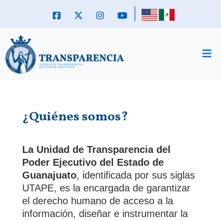
¿Quiénes somos?
La Unidad de Transparencia del
Poder Ejecutivo del Estado de
Guanajuato
, identificada por sus siglas
UTAPE, es la encargada de garantizar
el derecho humano de acceso a la
información, diseñar e instrumentar la