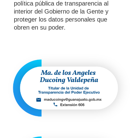
política pública de transparencia al
interior del Gobierno de la Gente y
proteger los datos personales que
obren en su poder.