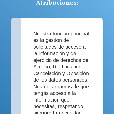
Atribuciones:
Nuestra función principal
es la gestión de
solicitudes de acceso a
la información y de
ejercicio de derechos de
Acceso, Rectificación,
Cancelación y Oposición
de los datos personales.
Nos encargamos de que
tengas acceso a la
información que
necesitas, respetando
siempre tu privacidad.