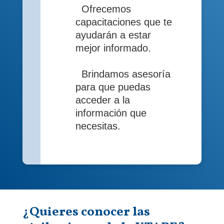
Ofrecemos
capacitaciones que te
ayudarán a estar
mejor informado.
Brindamos asesoría
para que puedas
acceder a la
información que
necesitas.
¿Quieres conocer las