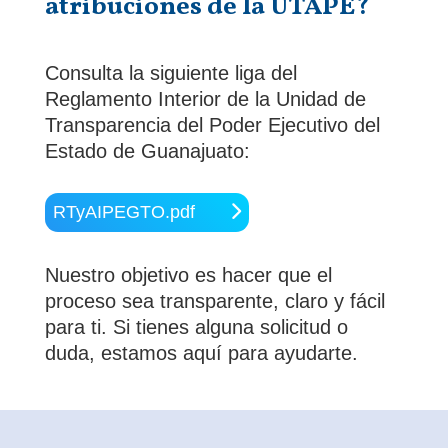
atribuciones de la UTAPE?
Consulta la siguiente liga del
Reglamento Interior de la Unidad de
Transparencia del Poder Ejecutivo del
Estado de Guanajuato:
RTyAIPEGTO.pdf
Nuestro objetivo es hacer que el
proceso sea transparente, claro y fácil
para ti. Si tienes alguna solicitud o
duda, estamos aquí para ayudarte.