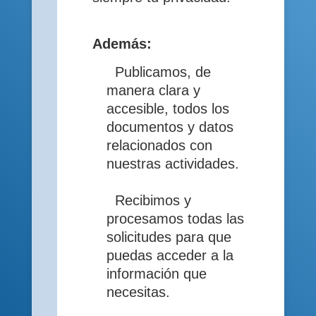
Además:
Publicamos, de
manera clara y
accesible, todos los
documentos y datos
relacionados con
nuestras actividades.
Recibimos y
procesamos todas las
solicitudes para que
puedas acceder a la
información que
necesitas.