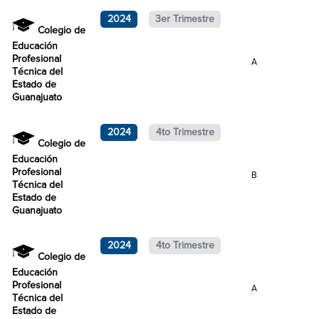
2024
3er Trimestre
Colegio de
Educación
Profesional
A
Técnica del
Estado de
Guanajuato
2024
4to Trimestre
Colegio de
Educación
Profesional
B
Técnica del
Estado de
Guanajuato
2024
4to Trimestre
Colegio de
Educación
Profesional
A
Técnica del
Estado de