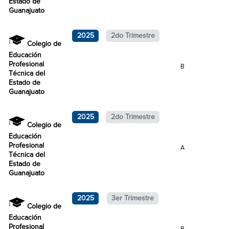
Estado de
Guanajuato
2025
2do Trimestre
Colegio de
Educación
Profesional
B
Técnica del
Estado de
Guanajuato
2025
2do Trimestre
Colegio de
Educación
Profesional
A
Técnica del
Estado de
Guanajuato
2025
3er Trimestre
Colegio de
Educación
Profesional