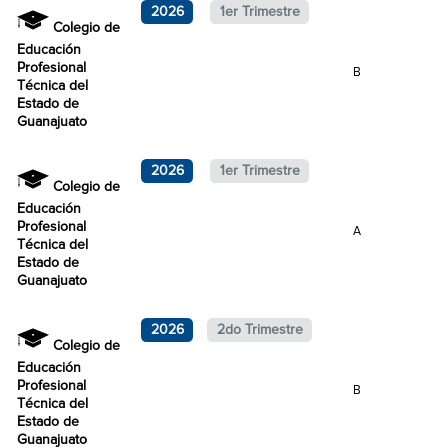
2026
1er Trimestre
Colegio de
Educación
Profesional
B
Técnica del
Estado de
Guanajuato
2026
1er Trimestre
Colegio de
Educación
Profesional
A
Técnica del
Estado de
Guanajuato
2026
2do Trimestre
Colegio de
Educación
Profesional
B
Técnica del
Estado de
Guanajuato