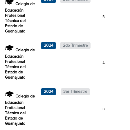
Colegio de
Educación
Profesional
B
Técnica del
Estado de
Guanajuato
2024
2do Trimestre
Colegio de
Educación
Profesional
A
Técnica del
Estado de
Guanajuato
2024
3er Trimestre
Colegio de
Educación
Profesional
B
Técnica del
Estado de
Guanajuato