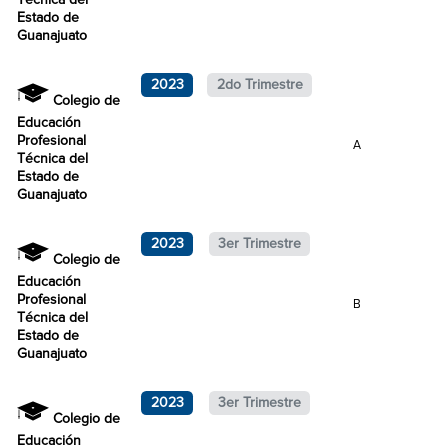
Técnica del
Estado de
Guanajuato
2023
2do Trimestre
Colegio de
Educación
Profesional
A
Técnica del
Estado de
Guanajuato
2023
3er Trimestre
Colegio de
Educación
Profesional
B
Técnica del
Estado de
Guanajuato
2023
3er Trimestre
Colegio de
Educación