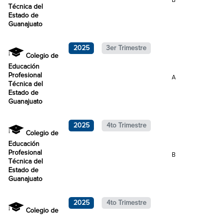
B
Técnica del
Estado de
Guanajuato
2025
3er Trimestre
Colegio de
Educación
Profesional
A
Técnica del
Estado de
Guanajuato
2025
4to Trimestre
Colegio de
Educación
Profesional
B
Técnica del
Estado de
Guanajuato
2025
4to Trimestre
Colegio de