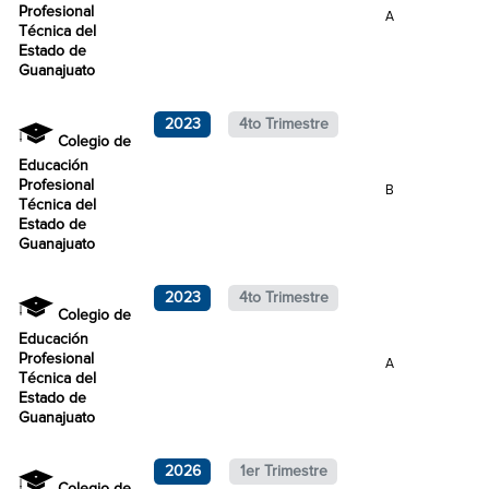
Profesional
A
Técnica del
Estado de
Guanajuato
2023
4to Trimestre
Colegio de
Educación
Profesional
B
Técnica del
Estado de
Guanajuato
2023
4to Trimestre
Colegio de
Educación
Profesional
A
Técnica del
Estado de
Guanajuato
2026
1er Trimestre