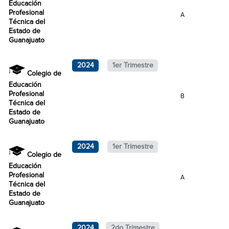
Educación
Profesional
A
Técnica del
Estado de
Guanajuato
2024
1er Trimestre
Colegio de
Educación
Profesional
B
Técnica del
Estado de
Guanajuato
2024
1er Trimestre
Colegio de
Educación
Profesional
A
Técnica del
Estado de
Guanajuato
2024
2do Trimestre