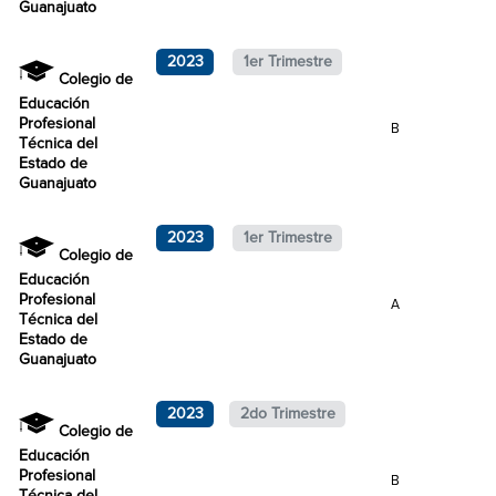
Guanajuato
2023
1er Trimestre
Colegio de
Educación
Profesional
B
Técnica del
Estado de
Guanajuato
2023
1er Trimestre
Colegio de
Educación
Profesional
A
Técnica del
Estado de
Guanajuato
2023
2do Trimestre
Colegio de
Educación
Profesional
B