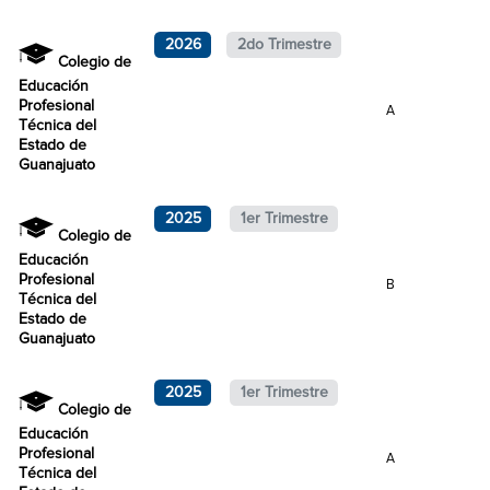
2026
2do Trimestre
Colegio de
Educación
Profesional
A
Técnica del
Estado de
Guanajuato
2025
1er Trimestre
Colegio de
Educación
Profesional
B
Técnica del
Estado de
Guanajuato
2025
1er Trimestre
Colegio de
Educación
Profesional
A
Técnica del