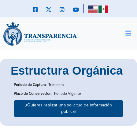
Estructura Orgánica
Período de Captura:
Trimestral
Plazo de Conservacion:
Periodo Vigente
¿Quieres realizar una solicitud de información
pública?