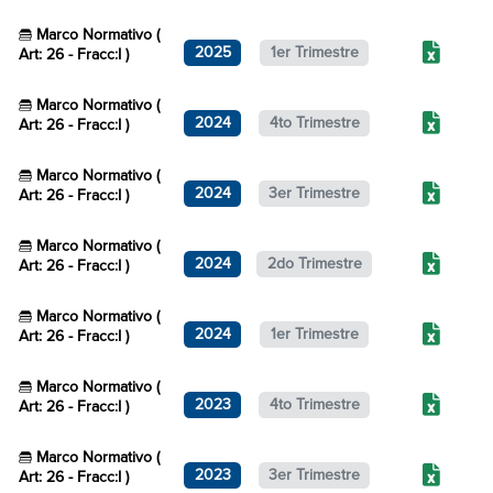
Marco Normativo (
2025
1er Trimestre
Art: 26 - Fracc:I )
Marco Normativo (
2024
4to Trimestre
Art: 26 - Fracc:I )
Marco Normativo (
2024
3er Trimestre
Art: 26 - Fracc:I )
Marco Normativo (
2024
2do Trimestre
Art: 26 - Fracc:I )
Marco Normativo (
2024
1er Trimestre
Art: 26 - Fracc:I )
Marco Normativo (
2023
4to Trimestre
Art: 26 - Fracc:I )
Marco Normativo (
2023
3er Trimestre
Art: 26 - Fracc:I )