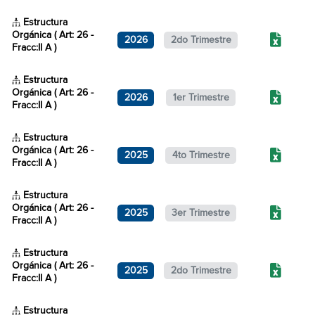
Estructura
Orgánica ( Art: 26 -
2026
2do Trimestre
Fracc:II A )
Estructura
Orgánica ( Art: 26 -
2026
1er Trimestre
Fracc:II A )
Estructura
Orgánica ( Art: 26 -
2025
4to Trimestre
Fracc:II A )
Estructura
Orgánica ( Art: 26 -
2025
3er Trimestre
Fracc:II A )
Estructura
Orgánica ( Art: 26 -
2025
2do Trimestre
Fracc:II A )
Estructura