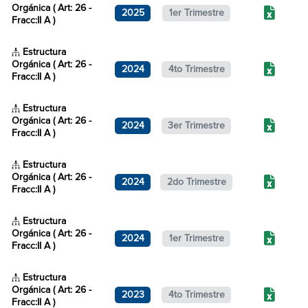
Orgánica ( Art: 26 -
2025
1er Trimestre
Fracc:II A )
Estructura
Orgánica ( Art: 26 -
2024
4to Trimestre
Fracc:II A )
Estructura
Orgánica ( Art: 26 -
2024
3er Trimestre
Fracc:II A )
Estructura
Orgánica ( Art: 26 -
2024
2do Trimestre
Fracc:II A )
Estructura
Orgánica ( Art: 26 -
2024
1er Trimestre
Fracc:II A )
Estructura
Orgánica ( Art: 26 -
2023
4to Trimestre
Fracc:II A )