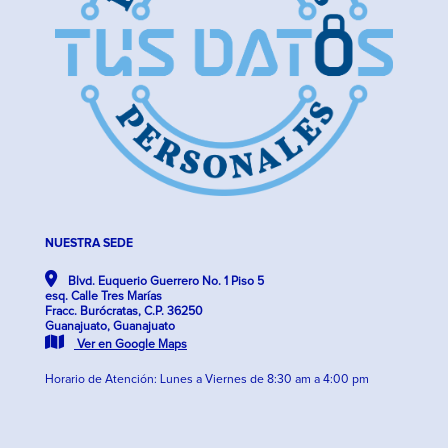
NUESTRA SEDE
Blvd. Euquerio Guerrero No. 1 Piso 5
esq. Calle Tres Marías
Fracc. Burócratas, C.P. 36250
Guanajuato, Guanajuato
Ver en Google Maps
Horario de Atención: Lunes a Viernes de 8:30 am a 4:00 pm