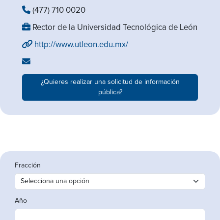
(477) 710 0020
Rector de la Universidad Tecnológica de León
http://www.utleon.edu.mx/
¿Quieres realizar una solicitud de información
pública?
Fracción
Año