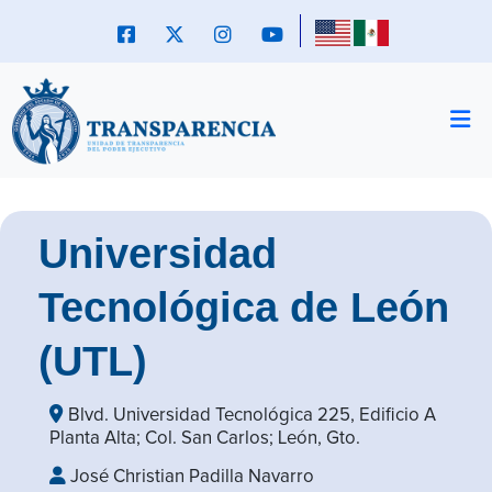
Universidad
Tecnológica de León
(UTL)
Blvd. Universidad Tecnológica 225, Edificio A
Planta Alta; Col. San Carlos; León, Gto.
José Christian Padilla Navarro