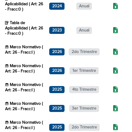
Aplicabilidad ( Art: 26
2024
Anual
- Fracc:0 )
Tabla de
Aplicabilidad ( Art: 26
2023
Anual
- Fracc:0 )
Marco Normativo (
2026
2do Trimestre
Art: 26 - Fracc:I )
Marco Normativo (
2026
1er Trimestre
Art: 26 - Fracc:I )
Marco Normativo (
2025
4to Trimestre
Art: 26 - Fracc:I )
Marco Normativo (
2025
3er Trimestre
Art: 26 - Fracc:I )
Marco Normativo (
2025
2do Trimestre
Art: 26 - Fracc:I )